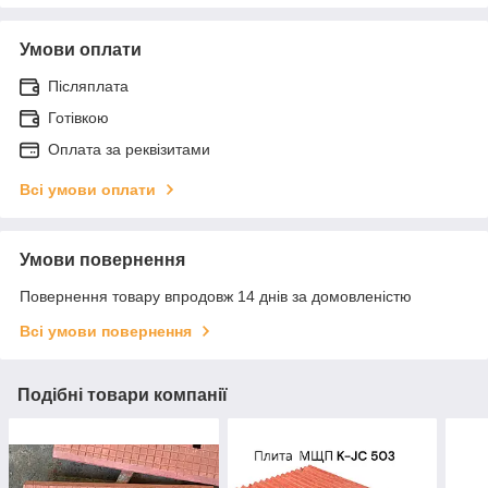
Умови оплати
Післяплата
Готівкою
Оплата за реквізитами
Всі умови оплати
Умови повернення
Повернення товару впродовж 14 днів за домовленістю
Всі умови повернення
Подібні товари компанії