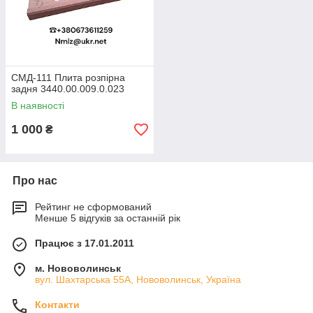
СМД-111 Плита розпірна
задня 3440.00.009.0.023
В наявності
1 000
₴
Про нас
Рейтинг не сформований
Менше 5 відгуків за останній рік
Працює з 17.01.2011
м. Нововолинськ
вул. Шахтарська 55А, Нововолинськ, Україна
Контакти