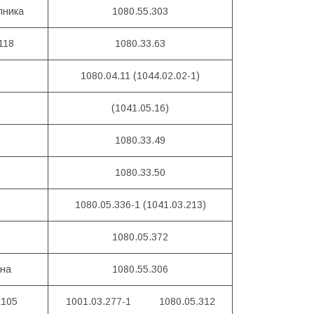
пника
1080.55.303
118
1080.33.63
1080.04.11 (1044.02.02-1)
(1041.05.16)
1080.33.49
1080.33.50
1080.05.336-1 (1041.03.213)
1080.05.372
на
1080.55.306
х105
1001.03.277-1 1080.05.312