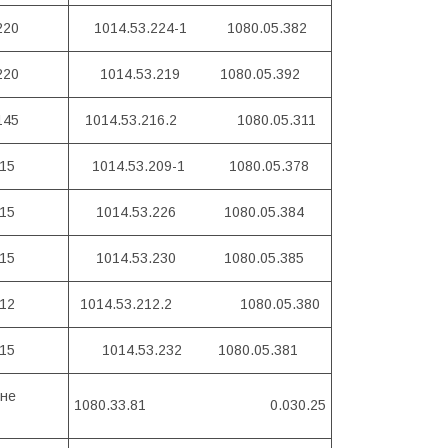
220
1014.53.224-1 1080.05.382
220
1014.53.219 1080.05.392
145
1014.53.216.2 1080.05.311
15
1014.53.209-1 1080.05.378
15
1014.53.226 1080.05.384
15
1014.53.230 1080.05.385
12
1014.53.212.2 1080.05.380
15
1014.53.232 1080.05.381
жне
1080.33.81 0.030.25