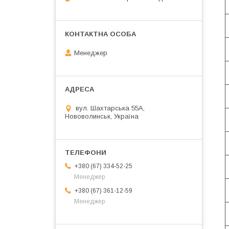
Менеджер
вул. Шахтарська 55А,
Нововолинськ, Україна
+380 (67) 334-52-25
Менеджер
+380 (67) 361-12-59
Менеджер