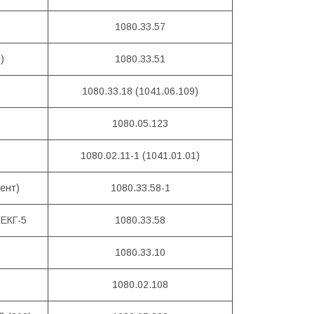
1080.33.57
)
1080.33.51
1080.33.18 (1041.06.109)
1080.05.123
1080.02.11-1 (1041.01.01)
ент)
1080.33.58-1
 ЕКГ-5
1080.33.58
1080.33.10
1080.02.108