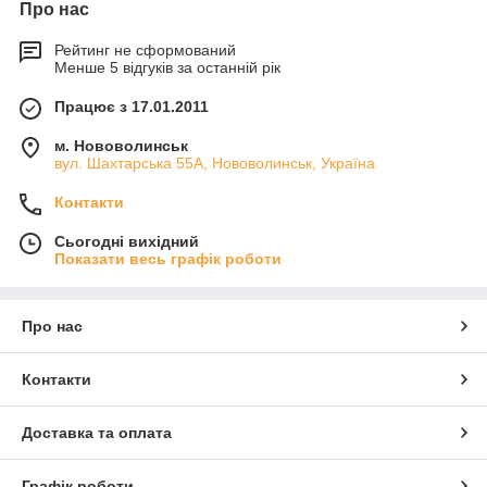
Про нас
Рейтинг не сформований
Менше 5 відгуків за останній рік
Працює з 17.01.2011
м. Нововолинськ
вул. Шахтарська 55А, Нововолинськ, Україна
Контакти
Сьогодні вихідний
Показати весь графік роботи
Про нас
Контакти
Доставка та оплата
Графік роботи