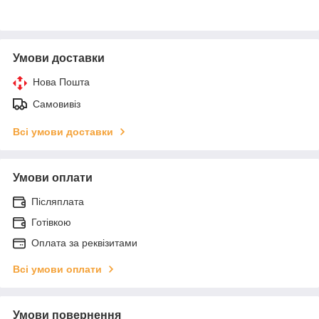
Умови доставки
Нова Пошта
Самовивіз
Всі умови доставки
Умови оплати
Післяплата
Готівкою
Оплата за реквізитами
Всі умови оплати
Умови повернення