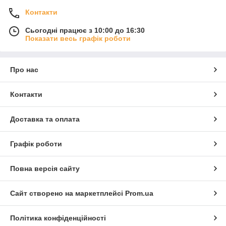
Контакти
Сьогодні працює з 10:00 до 16:30
Показати весь графік роботи
Про нас
Контакти
Доставка та оплата
Графік роботи
Повна версія сайту
Сайт створено на маркетплейсі
Prom.ua
Політика конфіденційності