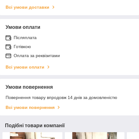
Всі умови доставки
Умови оплати
Післяплата
Готівкою
Оплата за реквізитами
Всі умови оплати
Умови повернення
Повернення товару впродовж 14 днів за домовленістю
Всі умови повернення
Подібні товари компанії