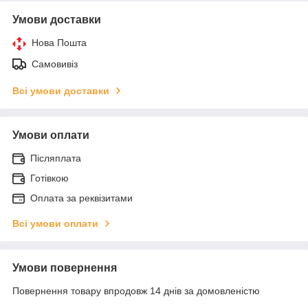
Умови доставки
Нова Пошта
Самовивіз
Всі умови доставки
Умови оплати
Післяплата
Готівкою
Оплата за реквізитами
Всі умови оплати
Умови повернення
Повернення товару впродовж 14 днів за домовленістю