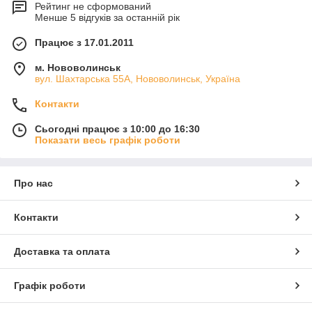
Рейтинг не сформований
Менше 5 відгуків за останній рік
Працює з 17.01.2011
м. Нововолинськ
вул. Шахтарська 55А, Нововолинськ, Україна
Контакти
Сьогодні працює з 10:00 до 16:30
Показати весь графік роботи
Про нас
Контакти
Доставка та оплата
Графік роботи