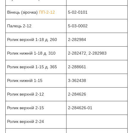
Вінець (зірочка)
ПП-2-12
5-02-0101
Палець 2-12
5-03-0002
Ролик верхній 1-18 д. 260
2-282984
Ролик нижній 1-18 д. 310
2-282472, 2-282983
Ролик верхній 1-15 д. 365
2-288661
Ролик нижній 1-15
3-362438
Ролик верхній 2-12
2-284626
Ролик верхній 2-15
2-284626-01
Ролик верхній 2-24