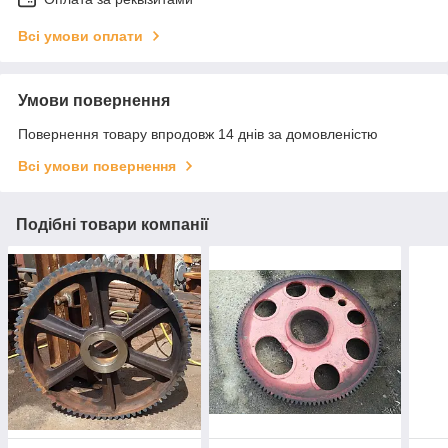
Всі умови оплати
Умови повернення
Повернення товару впродовж 14 днів за домовленістю
Всі умови повернення
Подібні товари компанії