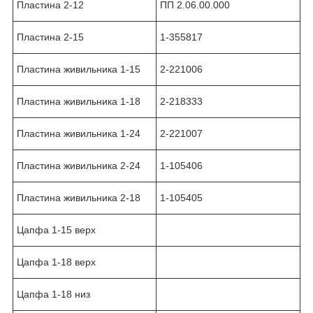
Пластина 2-12
ПП 2.06.00.000
Пластина 2-15
1-355817
Пластина живильника 1-15
2-221006
Пластина живильника 1-18
2-218333
Пластина живильника 1-24
2-221007
Пластина живильника 2-24
1-105406
Пластина живильника 2-18
1-105405
Цапфа 1-15 верх
Цапфа 1-18 верх
Цапфа 1-18 низ