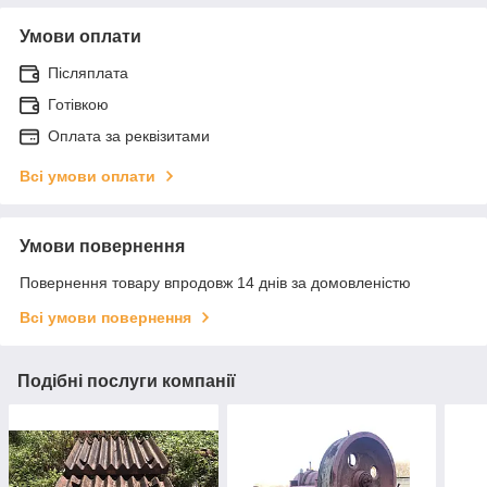
Умови оплати
Післяплата
Готівкою
Оплата за реквізитами
Всі умови оплати
Умови повернення
Повернення товару впродовж 14 днів за домовленістю
Всі умови повернення
Подібні послуги компанії