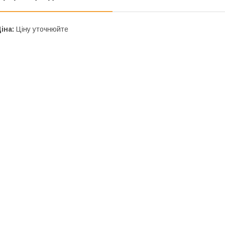
іна:
Ціну уточнюйте