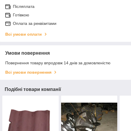
Післяплата
Готівкою
Оплата за реквізитами
Всі умови оплати
Умови повернення
Повернення товару впродовж 14 днів за домовленістю
Всі умови повернення
Подібні товари компанії