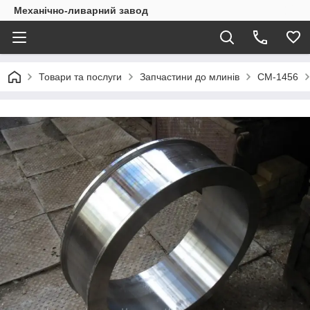
Механічно-ливарний завод
Товари та послуги
Запчастини до млинів
СМ-1456